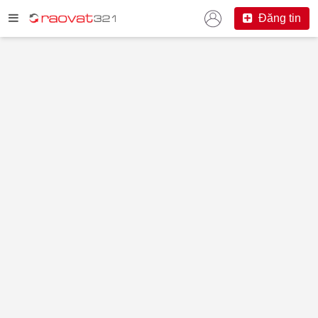
Đăng tin