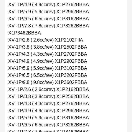
XV -1P/4.9 ( 4.9cc/rev) X1P2762BBBA
XV -1P/5.9 ( 5.9cc/rev) X1P2962BBBA
XV -1P/6.5 ( 6.5cc/rev) X1P3162BBBA
XV -1P/7.8 ( 7.8cc/rev) X1P3262BBBA
X1P3462BBBA
XV-1P/2.6 ( 2.6cc/rev) X1P2102FIIA
XV-1P/3.8 ( 3.8cc/rev) X1P2502FBBA
XV-1P/4.3 ( 4.3cc/rev) X1P2702FBBA
XV-1P/4.9 ( 4.9cc/rev) X1P2902FBBA
XV-1P/5.9 ( 5.9cc/rev) X1P3102FBBA
XV-1P/6.5 ( 6.5cc/rev) X1P3202FBBA
XV-1P/9.8 ( 9.8cc/rev) X1P3602FBBA
XV -1P/2.6 ( 2.6cc/rev) X1P2162BBBA
XV -1P/3.8 ( 3.8cc/rev) X1P2562BBBA
XV -1P/4.3 ( 4.3cc/rev) X1P2762BBBA
XV -1P/4.9 ( 4.9cc/rev) X1P2962BBBA
XV -1P/5.9 ( 5.9cc/rev) X1P3162BBBA
XV -1P/6.5 ( 6.5cc/rev) X1P3262BBBA
XV -1P/7.8 ( 7.8cc/rev) X1P3462BBBA