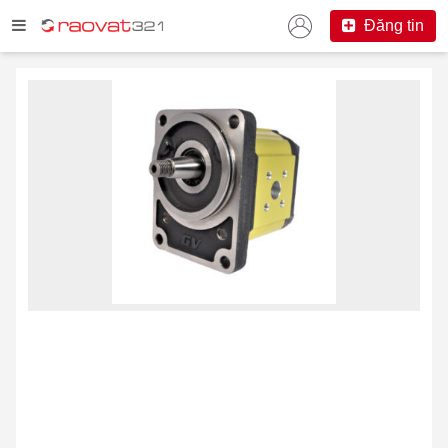
Đăng tin