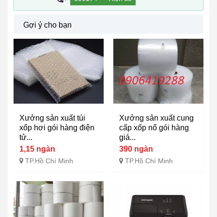
Gợi ý cho bạn
Xưởng sản xuất túi
Xưởng sản xuất cung
xốp hơi gói hàng điện
cấp xốp nổ gói hàng
tử...
giá...
1,15 ngàn
390 ngàn
TP.Hồ Chí Minh
TP.Hồ Chí Minh