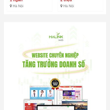
Hà Nội
Hà Nội