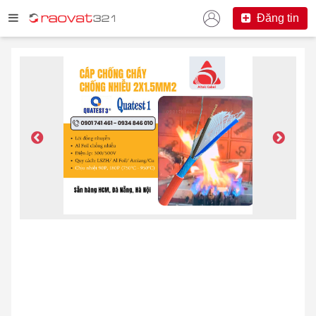
Đăng tin