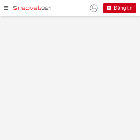
Đăng tin