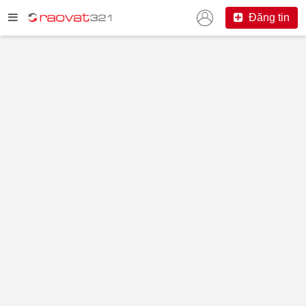
Đăng tin