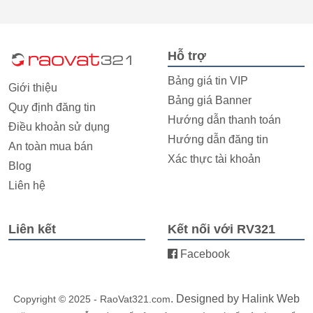
Hỗ trợ
Bảng giá tin VIP
Giới thiệu
Bảng giá Banner
Quy định đăng tin
Hướng dẫn thanh toán
Điều khoản sử dụng
Hướng dẫn đăng tin
An toàn mua bán
Xác thực tài khoản
Blog
Liên hệ
Liên kết
Kết nối với RV321
Facebook
. Designed by
Halink Web
Copyright © 2025 - RaoVat321.com