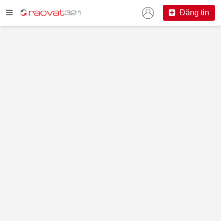
Đăng tin