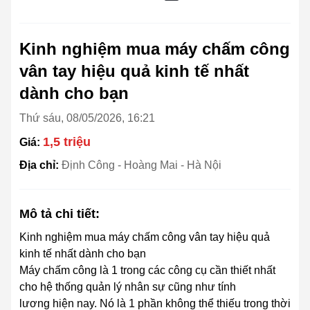
Kinh nghiệm mua máy chấm công
vân tay hiệu quả kinh tế nhất
dành cho bạn
Thứ sáu, 08/05/2026, 16:21
1,5 triệu
Giá:
Địa chỉ:
Định Công - Hoàng Mai - Hà Nội
Mô tả chi tiết:
Kinh nghiệm mua máy chấm công vân tay hiệu quả
kinh tế nhất dành cho bạn
Máy chấm công là 1 trong các công cụ cần thiết nhất
cho hệ thống quản lý nhân sự cũng như tính
lương hiện nay. Nó là 1 phần không thể thiếu trong thời