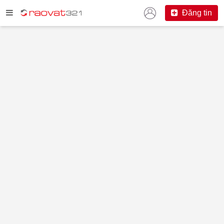
Đăng tin