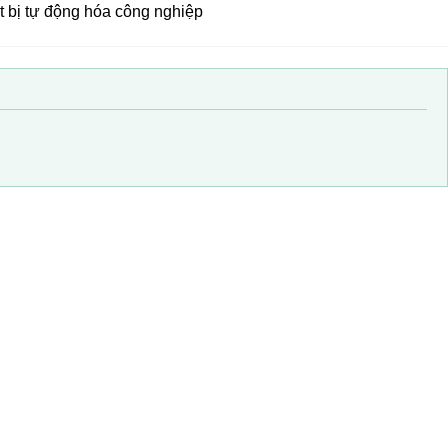
 bị tự động hóa công nghiệp