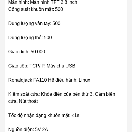
Màn hình: Màn hình TFT 2,8 inch
Công suất khuôn mặt: 500
Dung lượng vân tay: 500
Dung lượng thẻ: 500
Giao dịch: 50.000
Giao tiếp: TCP/IP, Máy chủ USB
Ronaldjack FA110 Hệ điều hành: Linux
Kiểm soát cửa: Khóa điện của bên thứ 3, Cảm biến
cửa, Nút thoát
Tốc độ nhận dạng khuôn mặt: ≤1s
Nguồn điện: 5V 2A