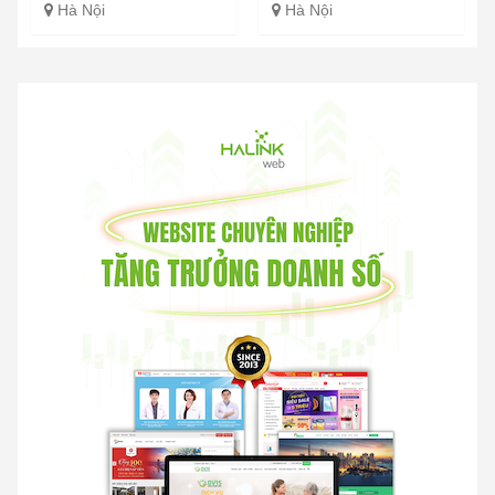
Hà Nội
Hà Nội