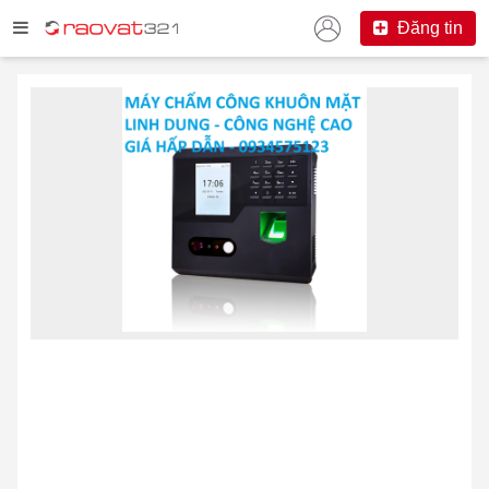
Đăng tin