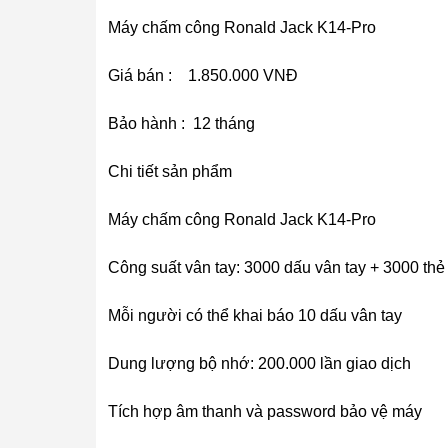
Máy chấm công Ronald Jack K14-Pro
Giá bán : 1.850.000 VNĐ
Bảo hành : 12 tháng
Chi tiết sản phẩm
Máy chấm công Ronald Jack K14-Pro
Công suất vân tay: 3000 dấu vân tay + 3000 th
Mỗi người có thể khai báo 10 dấu vân tay
Dung lượng bộ nhớ: 200.000 lần giao dịch
Tích hợp âm thanh và password bảo vệ máy