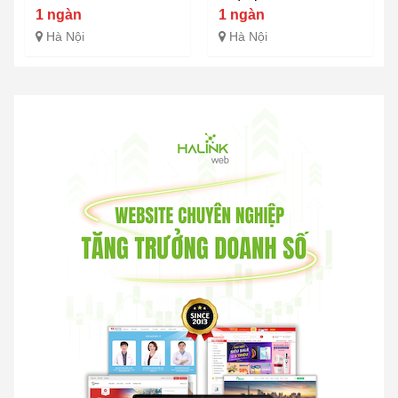
1 ngàn
1 ngàn
Hà Nội
Hà Nội