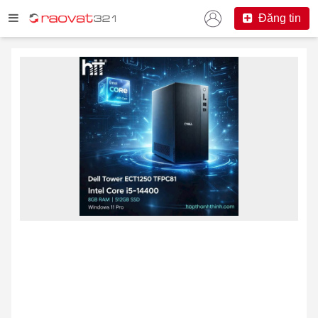
Đăng tin