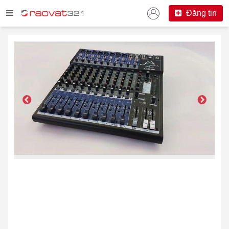
Đăng tin