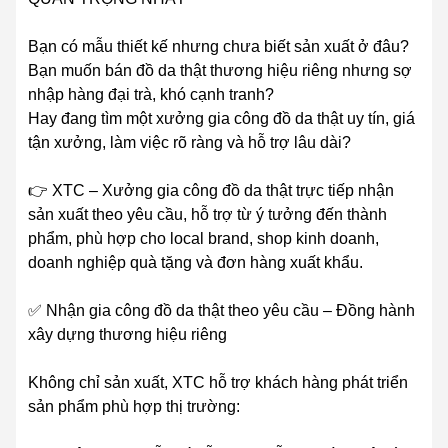
Bạn có mẫu thiết kế nhưng chưa biết sản xuất ở đâu?
Bạn muốn bán đồ da thật thương hiệu riêng nhưng sợ
nhập hàng đại trà, khó cạnh tranh?
Hay đang tìm một xưởng gia công đồ da thật uy tín, giá
tận xưởng, làm việc rõ ràng và hỗ trợ lâu dài?
👉 XTC – Xưởng gia công đồ da thật trực tiếp nhận
sản xuất theo yêu cầu, hỗ trợ từ ý tưởng đến thành
phẩm, phù hợp cho local brand, shop kinh doanh,
doanh nghiệp quà tặng và đơn hàng xuất khẩu.
✅ Nhận gia công đồ da thật theo yêu cầu – Đồng hành
xây dựng thương hiệu riêng
Không chỉ sản xuất, XTC hỗ trợ khách hàng phát triển
sản phẩm phù hợp thị trường: