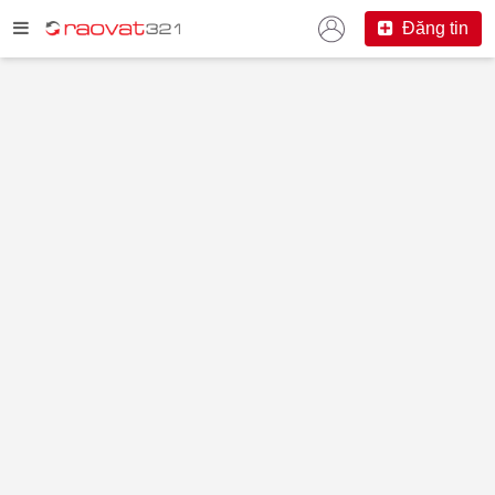
Đăng tin