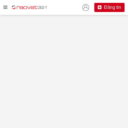
Đăng tin