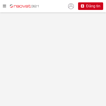
Đăng tin