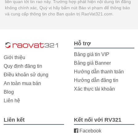
liên quan tới tin rao này. Trường hợp phát hiện nội dung tin đăng
không chính xác, Quý vị hãy bấm nút Báo vi phạm để thông báo
và cung cấp thông tin cho Ban quản trị RaoVat321.com.
Hỗ trợ
Bảng giá tin VIP
Giới thiệu
Bảng giá Banner
Quy định đăng tin
Hướng dẫn thanh toán
Điều khoản sử dụng
Hướng dẫn đăng tin
An toàn mua bán
Xác thực tài khoản
Blog
Liên hệ
Liên kết
Kết nối với RV321
Facebook