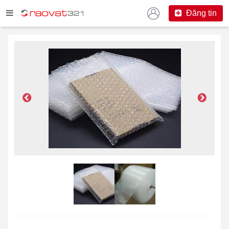
Đăng tin