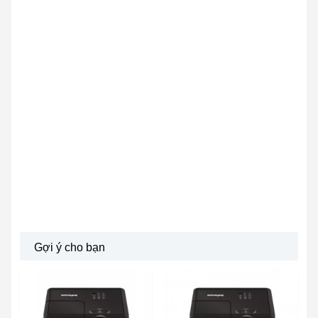
Gợi ý cho bạn