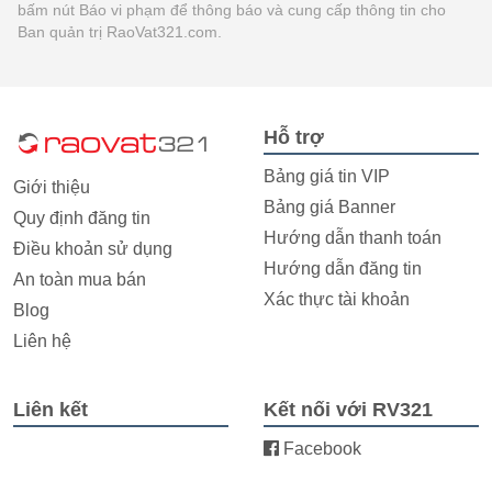
bấm nút Báo vi phạm để thông báo và cung cấp thông tin cho
Ban quản trị RaoVat321.com.
Hỗ trợ
Bảng giá tin VIP
Giới thiệu
Bảng giá Banner
Quy định đăng tin
Hướng dẫn thanh toán
Điều khoản sử dụng
Hướng dẫn đăng tin
An toàn mua bán
Xác thực tài khoản
Blog
Liên hệ
Liên kết
Kết nối với RV321
Facebook