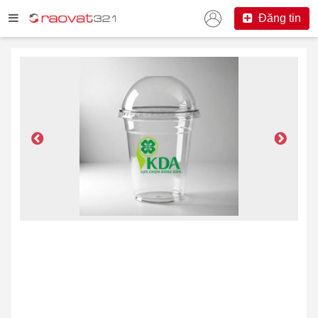
Đăng tin