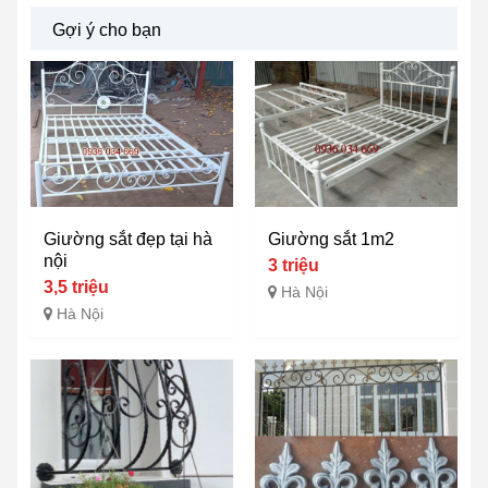
Gợi ý cho bạn
Giường sắt đẹp tại hà
Giường sắt 1m2
nội
3 triệu
3,5 triệu
Hà Nội
Hà Nội