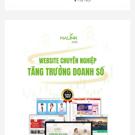
Hà Nội