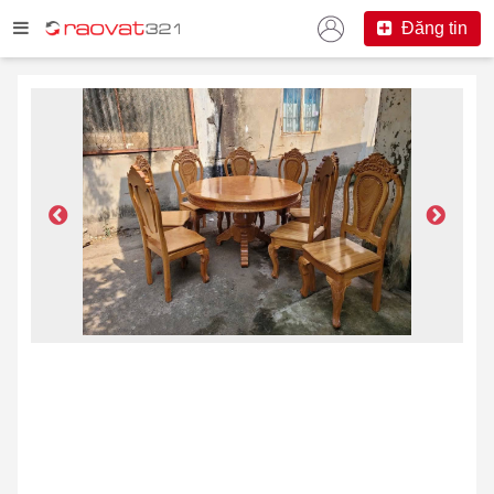
Đăng tin