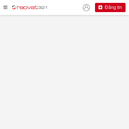
Đăng tin