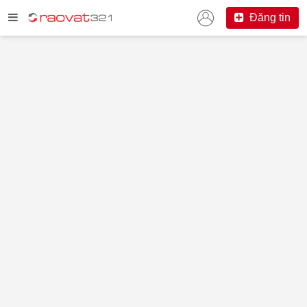
Đăng tin