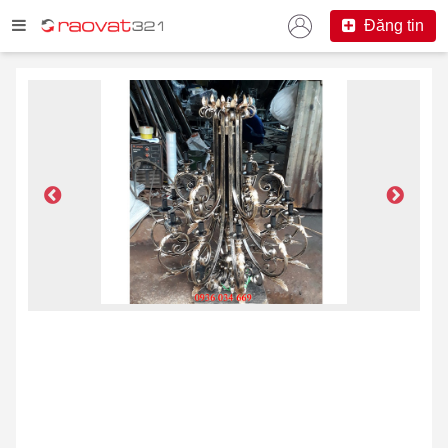
Đăng tin