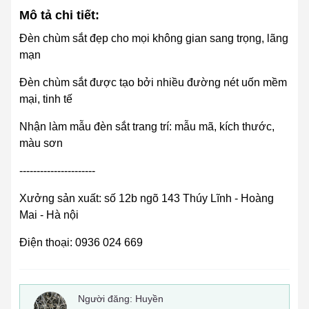
Mô tả chi tiết:
Đèn chùm sắt đẹp cho mọi không gian sang trọng, lãng
mạn
Đèn chùm sắt được tạo bởi nhiều đường nét uốn mềm
mại, tinh tế
Nhận làm mẫu đèn sắt trang trí: mẫu mã, kích thước,
màu sơn
----------------------
Xưởng sản xuất: số 12b ngõ 143 Thúy Lĩnh - Hoàng
Mai - Hà nội
Điện thoại: 0936 024 669
Người đăng:
Huyền