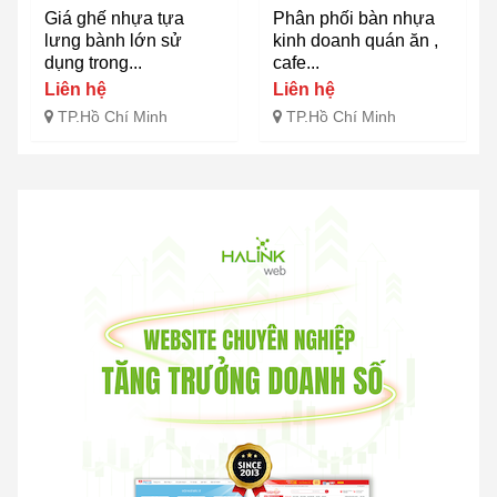
Giá ghế nhựa tựa
Phân phối bàn nhựa
lưng bành lớn sử
kinh doanh quán ăn ,
dụng trong...
cafe...
Liên hệ
Liên hệ
TP.Hồ Chí Minh
TP.Hồ Chí Minh