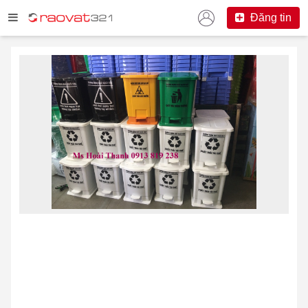
Đăng tin