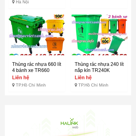
Hà Nội
Thùng rác nhựa 660 lít
Thùng rác nhựa 240 lít
4 bánh xe TR660
nắp kín TR240K
Liên hệ
Liên hệ
TP.Hồ Chí Minh
TP.Hồ Chí Minh