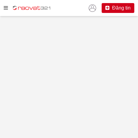
Đăng tin