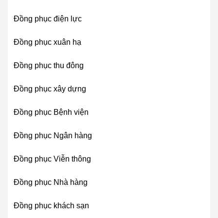
Đồng phục điện lực
Đồng phục xuân hạ
Đồng phục thu đông
Đồng phục xây dựng
Đồng phục Bệnh viện
Đồng phục Ngân hàng
Đồng phục Viễn thông
Đồng phục Nhà hàng
Đồng phục khách sạn