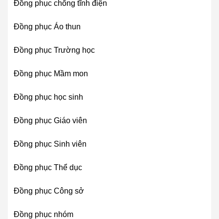
Đồng phục chống tĩnh điện
Đồng phục Áo thun
Đồng phục Trường học
Đồng phục Mầm mon
Đồng phục học sinh
Đồng phục Giáo viên
Đồng phục Sinh viên
Đồng phục Thể dục
Đồng phục Công sở
Đồng phục nhóm