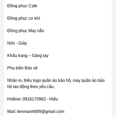
Đồng phục Cafe
Đồng phục cơ khí
Đồng phục May sẵn
Nón - Giày
Khẩu trang – Găng tay
Phụ kiện Bảo vệ
Nhận in, thêu logo quần áo bảo hộ, may quần áo bảo
hộ lao động theo yêu cầu.
Hotline: 0916170962 - Hiếu
Mail: tienmanh689@gmail.com