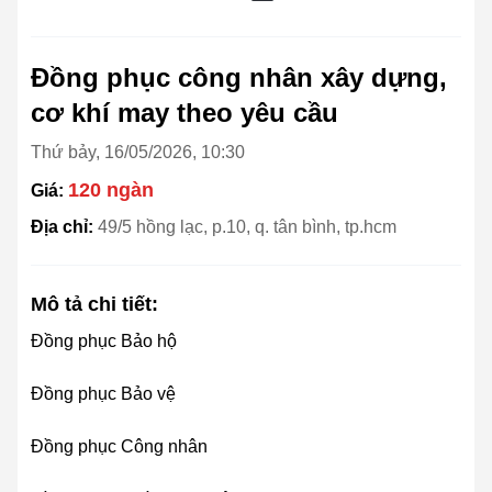
Đồng phục công nhân xây dựng,
cơ khí may theo yêu cầu
Thứ bảy, 16/05/2026, 10:30
120 ngàn
Giá:
Địa chỉ:
49/5 hồng lạc, p.10, q. tân bình, tp.hcm
Mô tả chi tiết:
Đồng phục Bảo hộ
Đồng phục Bảo vệ
Đồng phục Công nhân