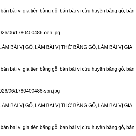
 bán bài vị gia tiên bằng gỗ, bán bài vị cửu huyền bằng gỗ, bán
/2026/06/1780400486-oen.jpg
ÀM BÀI VỊ GỖ, LÀM BÀI VỊ THỜ BẰNG GỖ, LÀM BÀI VỊ GIA
 bán bài vị gia tiên bằng gỗ, bán bài vị cửu huyền bằng gỗ, bán
/2026/06/1780400488-sbn.jpg
ÀM BÀI VỊ GỖ, LÀM BÀI VỊ THỜ BẰNG GỖ, LÀM BÀI VỊ GIA
 bán bài vị gia tiên bằng gỗ, bán bài vị cửu huyền bằng gỗ, bán