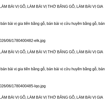
ÀM BÀI VỊ GỖ, LÀM BÀI VỊ THỜ BẰNG GỖ, LÀM BÀI VỊ GIA
 bán bài vị gia tiên bằng gỗ, bán bài vị cửu huyền bằng gỗ, bán
2026/06/1780400482-elk.jpg
ÀM BÀI VỊ GỖ, LÀM BÀI VỊ THỜ BẰNG GỖ, LÀM BÀI VỊ GIA
 bán bài vị gia tiên bằng gỗ, bán bài vị cửu huyền bằng gỗ, bán
/2026/06/1780400485-lqo.jpg
ÀM BÀI VỊ GỖ, LÀM BÀI VỊ THỜ BẰNG GỖ, LÀM BÀI VỊ GIA