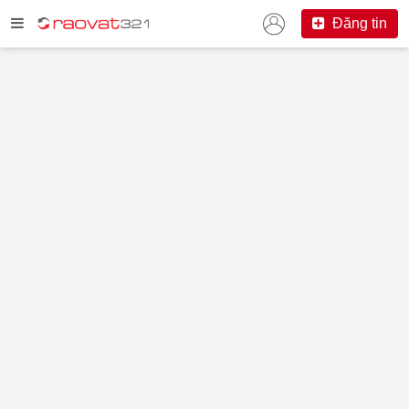
Đăng tin