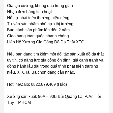
Giá tận xưởng, không qua trung gian
Nhận đơn hàng linh hoạt
Hỗ trợ phát triển thương hiệu riêng
Tư vấn sản phẩm phù hợp thị trường
Bảo hành sản phẩm lên đến 2 năm
Giao hàng toàn quốc nhanh chóng
Liên Hệ Xưởng Gia Công Đồ Da Thật XTC
Nếu bạn đang tìm kiếm một đối tác sản xuất đồ da thật
uy tín, có năng lực gia công ổn định, giá cạnh tranh và
đồng hành lâu dài trong quá trình phát triển thương
hiệu, XTC là lựa chọn đáng cân nhắc.
Hotline/Zalo: 0822.879.469 (Hảo)
Xưởng sản xuất: 90A – 90B Bùi Quang Là, P. An Hội
Tây, TP.HCM