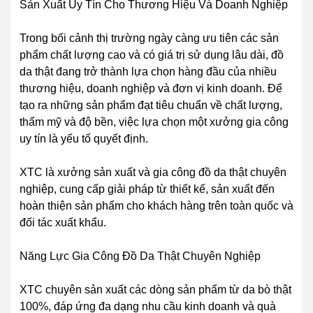
Sản Xuất Uy Tín Cho Thương Hiệu Và Doanh Nghiệp
Trong bối cảnh thị trường ngày càng ưu tiên các sản
phẩm chất lượng cao và có giá trị sử dụng lâu dài, đồ
da thật đang trở thành lựa chọn hàng đầu của nhiều
thương hiệu, doanh nghiệp và đơn vị kinh doanh. Để
tạo ra những sản phẩm đạt tiêu chuẩn về chất lượng,
thẩm mỹ và độ bền, việc lựa chọn một xưởng gia công
uy tín là yếu tố quyết định.
XTC là xưởng sản xuất và gia công đồ da thật chuyên
nghiệp, cung cấp giải pháp từ thiết kế, sản xuất đến
hoàn thiện sản phẩm cho khách hàng trên toàn quốc và
đối tác xuất khẩu.
Năng Lực Gia Công Đồ Da Thật Chuyên Nghiệp
XTC chuyên sản xuất các dòng sản phẩm từ da bò thật
100%, đáp ứng đa dạng nhu cầu kinh doanh và quà