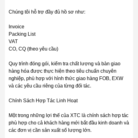
Chúng tôi hỗ trợ đầy đủ hồ sơ như:
Invoice
Packing List
VAT
CO, CQ (theo yêu cầu)
Quy trình đóng gói, kiểm tra chất lượng và bàn giao
hàng hóa được thực hiện theo tiêu chuẩn chuyên
nghiệp, phù hợp với hình thức giao hàng FOB, EXW
và các yêu cầu riêng của từng đối tác.
Chính Sách Hợp Tác Linh Hoạt
Một trong những lợi thế của XTC là chính sách hợp tác
phù hợp cho cả khách hàng mới bắt đầu kinh doanh và
các đơn vị cần sản xuất số lượng lớn.