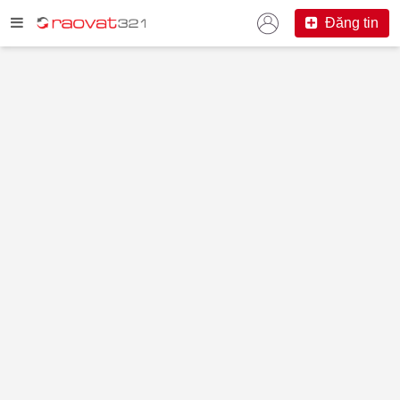
Đăng tin