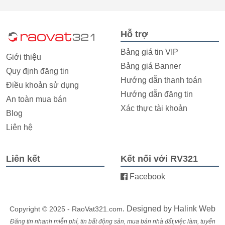
Hỗ trợ
Bảng giá tin VIP
Giới thiệu
Bảng giá Banner
Quy định đăng tin
Hướng dẫn thanh toán
Điều khoản sử dụng
Hướng dẫn đăng tin
An toàn mua bán
Xác thực tài khoản
Blog
Liên hệ
Liên kết
Kết nối với RV321
Facebook
. Designed by
Halink Web
Copyright © 2025 - RaoVat321.com
Đăng tin nhanh miễn phí, tin bất động sản, mua bán nhà đất,việc làm, tuyển