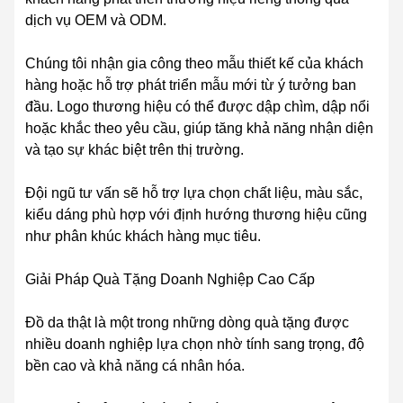
dịch vụ OEM và ODM.
Chúng tôi nhận gia công theo mẫu thiết kế của khách
hàng hoặc hỗ trợ phát triển mẫu mới từ ý tưởng ban
đầu. Logo thương hiệu có thể được dập chìm, dập nổi
hoặc khắc theo yêu cầu, giúp tăng khả năng nhận diện
và tạo sự khác biệt trên thị trường.
Đội ngũ tư vấn sẽ hỗ trợ lựa chọn chất liệu, màu sắc,
kiểu dáng phù hợp với định hướng thương hiệu cũng
như phân khúc khách hàng mục tiêu.
Giải Pháp Quà Tặng Doanh Nghiệp Cao Cấp
Đồ da thật là một trong những dòng quà tặng được
nhiều doanh nghiệp lựa chọn nhờ tính sang trọng, độ
bền cao và khả năng cá nhân hóa.