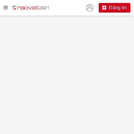
Đăng tin