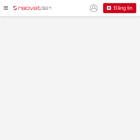
Đăng tin