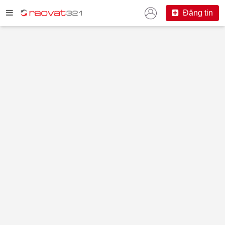
Đăng tin