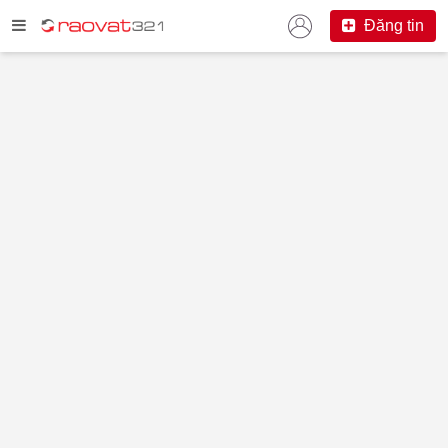
Đăng tin