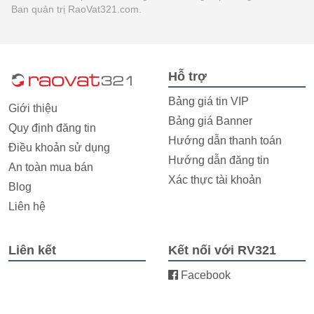
Ban quản trị RaoVat321.com.
Hỗ trợ
Bảng giá tin VIP
Giới thiệu
Bảng giá Banner
Quy định đăng tin
Hướng dẫn thanh toán
Điều khoản sử dụng
Hướng dẫn đăng tin
An toàn mua bán
Xác thực tài khoản
Blog
Liên hệ
Liên kết
Kết nối với RV321
Facebook