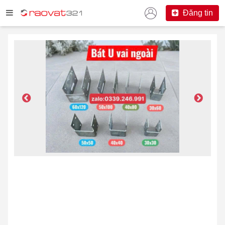
Đăng tin