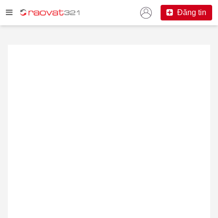
Đăng tin