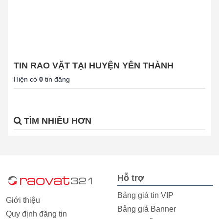
TIN RAO VẶT TẠI HUYỆN YÊN THÀNH
Hiện có
0
tin đăng
TÌM NHIỀU HƠN
Hỗ trợ
Bảng giá tin VIP
Giới thiệu
Bảng giá Banner
Quy định đăng tin