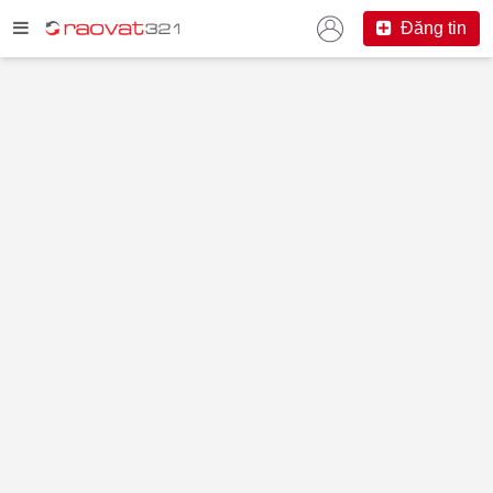
Đăng tin