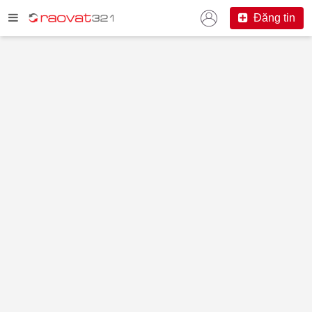
Đăng tin