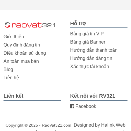
Hỗ trợ
Bảng giá tin VIP
Giới thiệu
Bảng giá Banner
Quy định đăng tin
Hướng dẫn thanh toán
Điều khoản sử dụng
Hướng dẫn đăng tin
An toàn mua bán
Xác thực tài khoản
Blog
Liên hệ
Liên kết
Kết nối với RV321
Facebook
. Designed by
Halink Web
Copyright © 2025 - RaoVat321.com