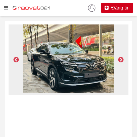
Đăng tin