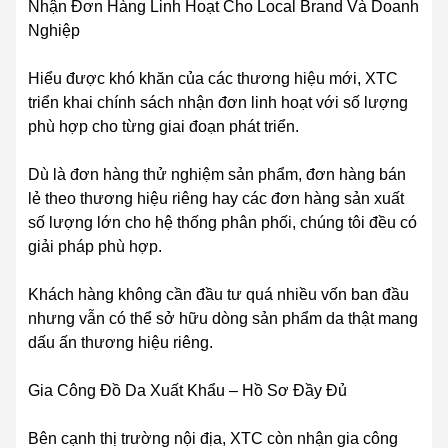
Nhận Đơn Hàng Linh Hoạt Cho Local Brand Và Doanh
Nghiệp
Hiểu được khó khăn của các thương hiệu mới, XTC
triển khai chính sách nhận đơn linh hoạt với số lượng
phù hợp cho từng giai đoạn phát triển.
Dù là đơn hàng thử nghiệm sản phẩm, đơn hàng bán
lẻ theo thương hiệu riêng hay các đơn hàng sản xuất
số lượng lớn cho hệ thống phân phối, chúng tôi đều có
giải pháp phù hợp.
Khách hàng không cần đầu tư quá nhiều vốn ban đầu
nhưng vẫn có thể sở hữu dòng sản phẩm da thật mang
dấu ấn thương hiệu riêng.
Gia Công Đồ Da Xuất Khẩu – Hồ Sơ Đầy Đủ
Bên cạnh thị trường nội địa, XTC còn nhận gia công