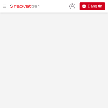
Đăng tin