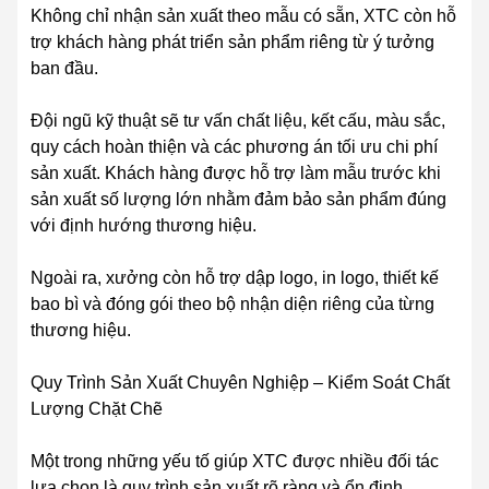
Không chỉ nhận sản xuất theo mẫu có sẵn, XTC còn hỗ
trợ khách hàng phát triển sản phẩm riêng từ ý tưởng
ban đầu.
Đội ngũ kỹ thuật sẽ tư vấn chất liệu, kết cấu, màu sắc,
quy cách hoàn thiện và các phương án tối ưu chi phí
sản xuất. Khách hàng được hỗ trợ làm mẫu trước khi
sản xuất số lượng lớn nhằm đảm bảo sản phẩm đúng
với định hướng thương hiệu.
Ngoài ra, xưởng còn hỗ trợ dập logo, in logo, thiết kế
bao bì và đóng gói theo bộ nhận diện riêng của từng
thương hiệu.
Quy Trình Sản Xuất Chuyên Nghiệp – Kiểm Soát Chất
Lượng Chặt Chẽ
Một trong những yếu tố giúp XTC được nhiều đối tác
lựa chọn là quy trình sản xuất rõ ràng và ổn định.