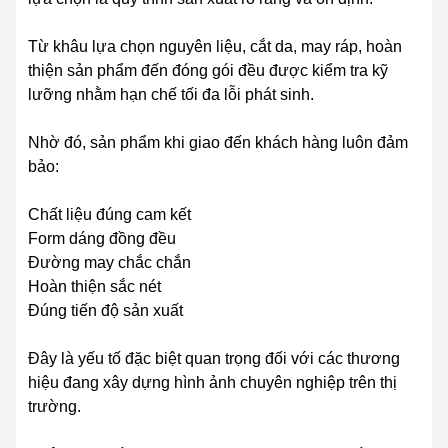
Từ khâu lựa chọn nguyên liệu, cắt da, may ráp, hoàn
thiện sản phẩm đến đóng gói đều được kiểm tra kỹ
lưỡng nhằm hạn chế tối đa lỗi phát sinh.
Nhờ đó, sản phẩm khi giao đến khách hàng luôn đảm
bảo:
Chất liệu đúng cam kết
Form dáng đồng đều
Đường may chắc chắn
Hoàn thiện sắc nét
Đúng tiến độ sản xuất
Đây là yếu tố đặc biệt quan trọng đối với các thương
hiệu đang xây dựng hình ảnh chuyên nghiệp trên thị
trường.