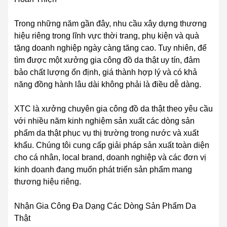
Trong những năm gần đây, nhu cầu xây dựng thương
hiệu riêng trong lĩnh vực thời trang, phụ kiện và quà
tặng doanh nghiệp ngày càng tăng cao. Tuy nhiên, để
tìm được một xưởng gia công đồ da thật uy tín, đảm
bảo chất lượng ổn định, giá thành hợp lý và có khả
năng đồng hành lâu dài không phải là điều dễ dàng.
XTC là xưởng chuyên gia công đồ da thật theo yêu cầu
với nhiều năm kinh nghiệm sản xuất các dòng sản
phẩm da thật phục vụ thị trường trong nước và xuất
khẩu. Chúng tôi cung cấp giải pháp sản xuất toàn diện
cho cá nhân, local brand, doanh nghiệp và các đơn vị
kinh doanh đang muốn phát triển sản phẩm mang
thương hiệu riêng.
Nhận Gia Công Đa Dạng Các Dòng Sản Phẩm Da
Thật