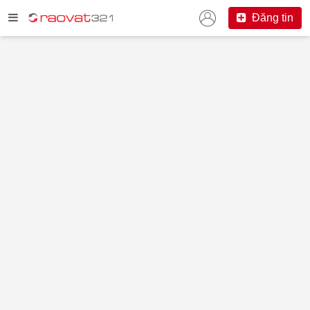
Đăng tin