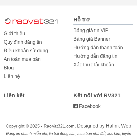
Hỗ trợ
Bảng giá tin VIP
Giới thiệu
Bảng giá Banner
Quy định đăng tin
Hướng dẫn thanh toán
Điều khoản sử dụng
Hướng dẫn đăng tin
An toàn mua bán
Xác thực tài khoản
Blog
Liên hệ
Liên kết
Kết nối với RV321
Facebook
. Designed by
Halink Web
Copyright © 2025 - RaoVat321.com
Đăng tin nhanh miễn phí, tin bất động sản, mua bán nhà đất,việc làm, tuyển