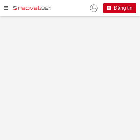
Đăng tin