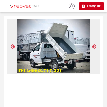
Đăng tin