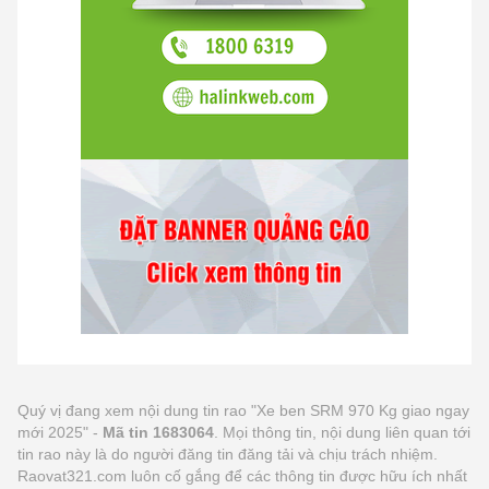
Quý vị đang xem nội dung tin rao "Xe ben SRM 970 Kg giao ngay
mới 2025" -
Mã tin 1683064
. Mọi thông tin, nội dung liên quan tới
tin rao này là do người đăng tin đăng tải và chịu trách nhiệm.
Raovat321.com luôn cố gắng để các thông tin được hữu ích nhất