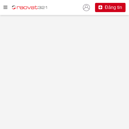
Đăng tin