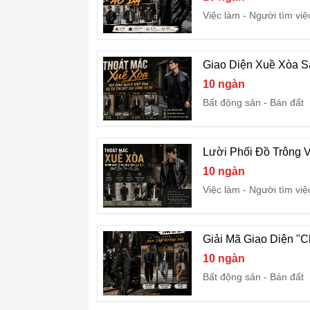
Việc làm
Người tìm việ
Giao Diện Xuề Xòa 
10 ngàn
Bất động sản
Bán đất
Lười Phối Đồ Trông V
10 ngàn
Việc làm
Người tìm việ
Giải Mã Giao Diện "
10 ngàn
Bất động sản
Bán đất