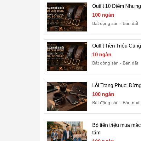
Outfit 10 Điểm Nhưng
100 ngàn
Bất động sản
Bán đất
Outfit Tiền Triệu Cũn
10 ngàn
Bất động sản
Bán đất
Lỗi Trang Phục: Đừn
100 ngàn
Bất động sản
Bán nhà,
Bỏ tiền triệu mua mác
tấm