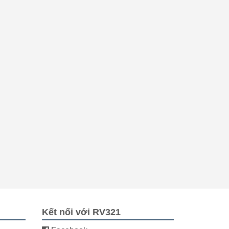
Kết nối với RV321