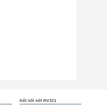
Kết nối với RV321