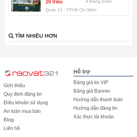
4 tháng trước
20 triệu
Quận 12
TP.Hồ Chí Minh
TÌM NHIỀU HƠN
Hỗ trợ
Bảng giá tin VIP
Giới thiệu
Bảng giá Banner
Quy định đăng tin
Hướng dẫn thanh toán
Điều khoản sử dụng
Hướng dẫn đăng tin
An toàn mua bán
Xác thực tài khoản
Blog
Liên hệ