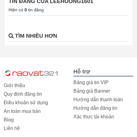
TIN ĐĂNG CỦA LEEHUONG1601
Hiện có
0
tin đăng
TÌM NHIỀU HƠN
Hỗ trợ
Bảng giá tin VIP
Giới thiệu
Bảng giá Banner
Quy định đăng tin
Hướng dẫn thanh toán
Điều khoản sử dụng
Hướng dẫn đăng tin
An toàn mua bán
Xác thực tài khoản
Blog
Liên hệ