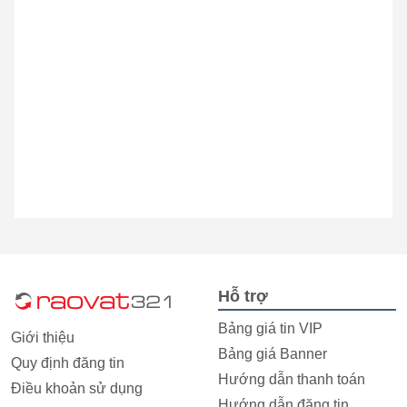
Hỗ trợ
Bảng giá tin VIP
Giới thiệu
Bảng giá Banner
Quy định đăng tin
Hướng dẫn thanh toán
Điều khoản sử dụng
Hướng dẫn đăng tin