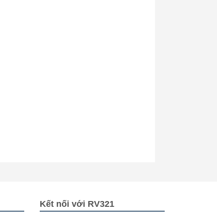
Kết nối với RV321