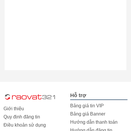
Hỗ trợ
Bảng giá tin VIP
Giới thiệu
Bảng giá Banner
Quy định đăng tin
Hướng dẫn thanh toán
Điều khoản sử dụng
Hướng dẫn đăng tin