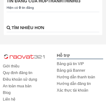
TIN ĐĂNG CỦA HOPTHANHTHINH03
Hiện có
0
tin đăng
TÌM NHIỀU HƠN
Hỗ trợ
Bảng giá tin VIP
Giới thiệu
Bảng giá Banner
Quy định đăng tin
Hướng dẫn thanh toán
Điều khoản sử dụng
Hướng dẫn đăng tin
An toàn mua bán
Xác thực tài khoản
Blog
Liên hệ