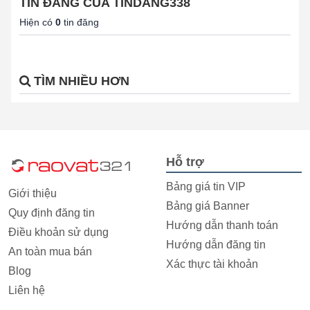
TIN ĐĂNG CỦA TINDANG338
Hiện có
0
tin đăng
TÌM NHIỀU HƠN
Hỗ trợ
Bảng giá tin VIP
Giới thiệu
Bảng giá Banner
Quy định đăng tin
Hướng dẫn thanh toán
Điều khoản sử dụng
Hướng dẫn đăng tin
An toàn mua bán
Xác thực tài khoản
Blog
Liên hệ