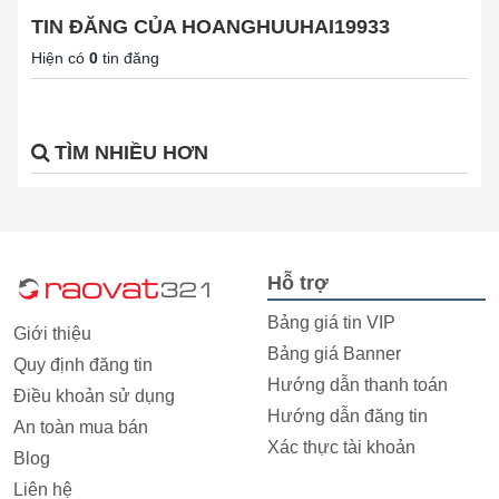
TIN ĐĂNG CỦA HOANGHUUHAI19933
Hiện có
0
tin đăng
TÌM NHIỀU HƠN
Hỗ trợ
Bảng giá tin VIP
Giới thiệu
Bảng giá Banner
Quy định đăng tin
Hướng dẫn thanh toán
Điều khoản sử dụng
Hướng dẫn đăng tin
An toàn mua bán
Xác thực tài khoản
Blog
Liên hệ